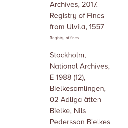
Archives, 2017.
Registry of Fines
from Ulvila, 1557
Registry of fines
Stockholm,
National Archives,
E 1988 (12),
Bielkesamlingen,
02 Adliga ätten
Bielke, Nils
Pedersson Bielkes