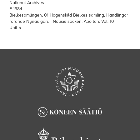
National Archives
E 1984
Bielkesamlingen, 01 Hogenskild Bielkes samling, Handlingar
rörande Nynäs gård i Nousis socken, Åbo län. Vol. 10
Unit 5