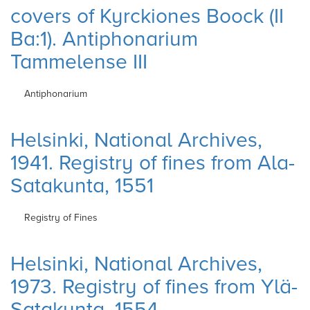
covers of Kyrckiones Boock (II
Ba:1). Antiphonarium
Tammelense III
Antiphonarium
Helsinki, National Archives,
1941. Registry of fines from Ala-
Satakunta, 1551
Registry of Fines
Helsinki, National Archives,
1973. Registry of fines from Ylä-
Satakunta, 1554.