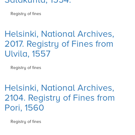
Registry of fines
Helsinki, National Archives,
2017. Registry of Fines from
Ulvila, 1557
Registry of fines
Helsinki, National Archives,
2104. Registry of Fines from
Pori, 1560
Registry of fines