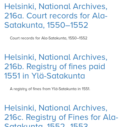
Helsinki, National Archives,
216a. Court records for Ala-
Satakunta, 1550–1552
Court records for Ala-Satakunta, 1550–1552
Helsinki, National Archives,
216b. Registry of fines paid
1551 in Ylä-Satakunta
A registry of fines from Ylä-Satakunta in
1551.
Helsinki, National Archives,
216c. Registry of Fines for Ala-
Satakunta, 1552–1553.