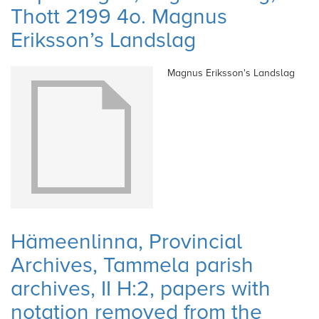
Thott 2199 4o. Magnus
Eriksson’s Landslag
Magnus Eriksson's Landslag
Hämeenlinna, Provincial
Archives, Tammela parish
archives, II H:2, papers with
notation removed from the